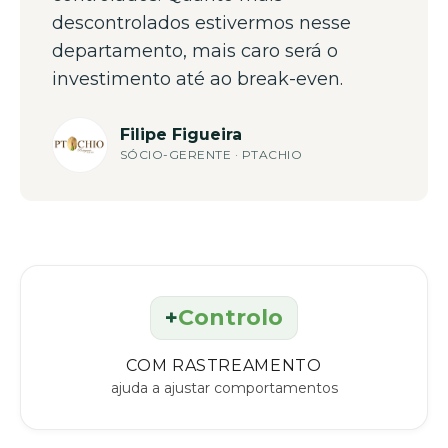
descontrolados estivermos nesse
departamento, mais caro será o
investimento até ao break-even.
Filipe Figueira
SÓCIO-GERENTE · PTACHIO
+
Controlo
COM RASTREAMENTO
ajuda a ajustar comportamentos