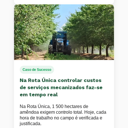
Caso de Sucesso
Na Rota Única controlar custos
de serviços mecanizados faz-se
em tempo real
Na Rota Única, 1 500 hectares de
amêndoa exigem controlo total. Hoje, cada
hora de trabalho no campo é verificada e
justificada.