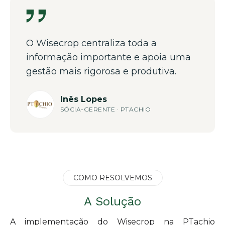
O Wisecrop centraliza toda a
informação importante e apoia uma
gestão mais rigorosa e produtiva.
Inês Lopes
SÓCIA-GERENTE · PTACHIO
COMO RESOLVEMOS
A Solução
A implementação do Wisecrop na PTachio