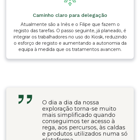
Caminho claro para delegação
Atualmente são a Inês e o Filipe que fazem o
registo das tarefas. O passo seguinte, já planeado, é
integrar os trabalhadores no uso do Kiosk, reduzindo
o esforço de registo e aumentando a autonomia da
equipa à medida que os tratamentos avancem.
O dia a dia da nossa
exploração torna-se muito
mais simplificado quando
conseguimos ter acesso à
rega, aos percursos, às caldas
e produtos utilizados numa só
plataforma.