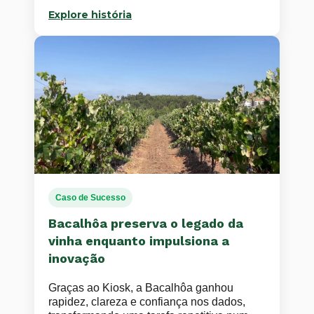
Explore história
Caso de Sucesso
Bacalhôa preserva o legado da
vinha enquanto impulsiona a
inovação
Graças ao Kiosk, a Bacalhôa ganhou
rapidez, clareza e confiança nos dados,