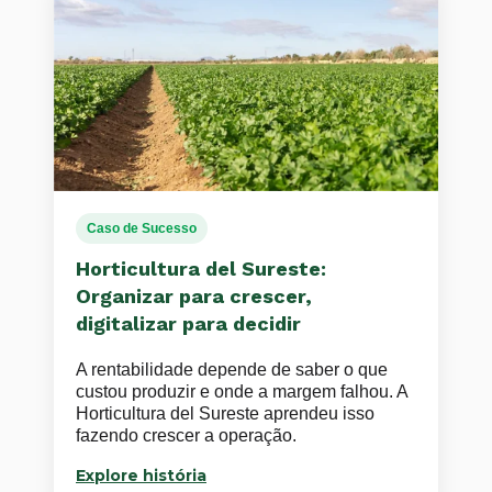
Caso de Sucesso
Horticultura del Sureste:
Organizar para crescer,
digitalizar para decidir
A rentabilidade depende de saber o que
custou produzir e onde a margem falhou. A
Horticultura del Sureste aprendeu isso
fazendo crescer a operação.
Explore história