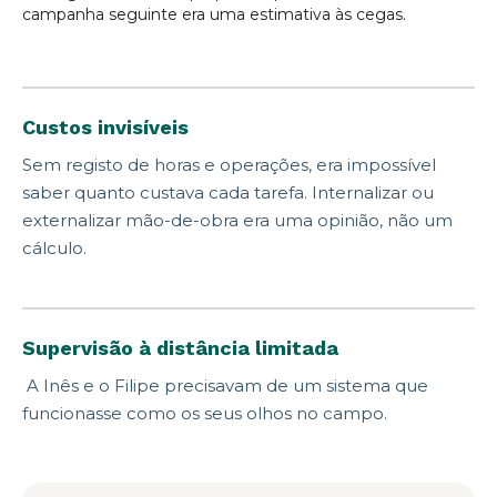
campanha seguinte era uma estimativa às cegas.
Custos invisíveis
Sem registo de horas e operações, era impossível
saber quanto custava cada tarefa. Internalizar ou
externalizar mão-de-obra era uma opinião, não um
cálculo.
Supervisão à distância limitada
A Inês e o Filipe precisavam de um sistema que
funcionasse como os seus olhos no campo.