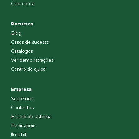
Criar conta
Recursos
Blog
Casos de sucesso
Catálogos
Ver demonstrações
Centro de ajuda
Empresa
Sobre nós
Contactos
Estado do sistema
Pedir apoio
llms.txt