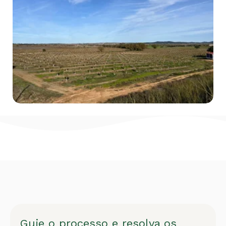
Guie o processo e resolva os