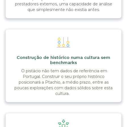
prestadores externos, uma capacidade de análise
que simplesmente não existia antes.
Construção de histórico numa cultura sem
benchmarks
O pistácio não tem dados de referência em
Portugal. Construir o seu próprio histórico
posicionará a Ptachio, a médio prazo, entre as
poucas explorações com dados sólidos sobre esta
cultura.