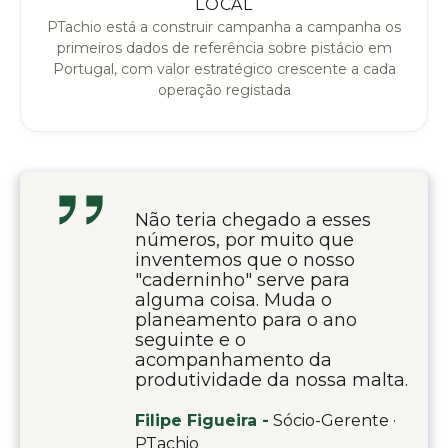
LOCAL
PTachio está a construir campanha a campanha os
primeiros dados de referência sobre pistácio em
Portugal, com valor estratégico crescente a cada
operação registada
Não teria chegado a esses
números, por muito que
inventemos que o nosso
"caderninho" serve para
alguma coisa. Muda o
planeamento para o ano
seguinte e o
acompanhamento da
produtividade da nossa malta.
Filipe Figueira -
Sócio-Gerente ·
PTachio