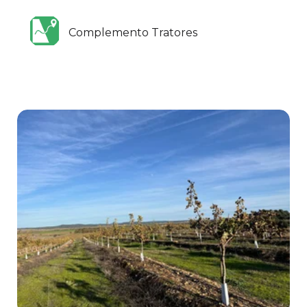
Complemento Tratores