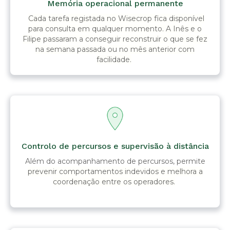
Memória operacional permanente
Cada tarefa registada no Wisecrop fica disponível
para consulta em qualquer momento. A Inês e o
Filipe passaram a conseguir reconstruir o que se fez
na semana passada ou no mês anterior com
facilidade.
Controlo de percursos e supervisão à distância
Além do acompanhamento de percursos, permite
prevenir comportamentos indevidos e melhora a
coordenação entre os operadores.