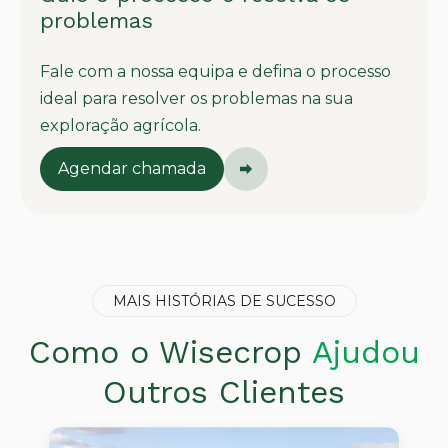
problemas
Fale com a nossa equipa e defina o processo
ideal para resolver os problemas na sua
exploração agrícola.
Agendar chamada
MAIS HISTÓRIAS DE SUCESSO
Como o Wisecrop
Ajudou
Outros Clientes