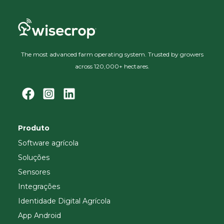
The most advanced farm operating system. Trusted by growers
across 120,000+ hectares.
Produto
Software agrícola
Soluções
Sensores
Integrações
Identidade Digital Agrícola
App Android