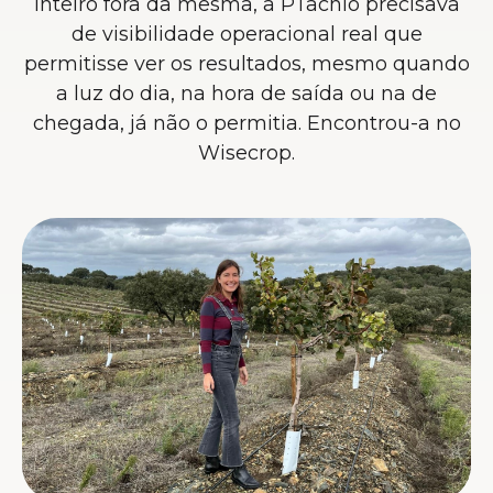
inteiro fora da mesma, a PTachio precisava
de visibilidade operacional real que
permitisse ver os resultados, mesmo quando
a luz do dia, na hora de saída ou na de
chegada, já não o permitia. Encontrou-a no
Wisecrop.