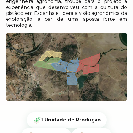
engenheira agrónoma, trouxe para o projeto a
experiência que desenvolveu com a cultura do
pistácio em Espanha e lidera a visão agronómica da
exploração, a par de uma aposta forte em
tecnologia.
1 Unidade de Produção