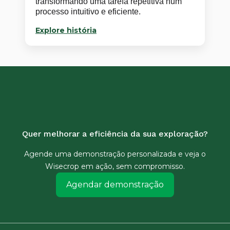
transformando uma tarefa repetitiva num
processo intuitivo e eficiente.
Explore história
Quer melhorar a eficiência da sua exploração?
Agende uma demonstração personalizada e veja o
Wisecrop em ação, sem compromisso.
Agendar demonstração