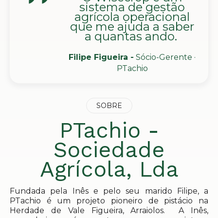
sistema de gestão
agrícola operacional
que me ajuda a saber
a quantas ando.
Filipe Figueira -
Sócio-Gerente ·
PTachio
SOBRE
PTachio -
Sociedade
Agrícola, Lda
Fundada pela Inês e pelo seu marido Filipe, a
PTachio é um projeto pioneiro de pistácio na
Herdade de Vale Figueira, Arraiolos. A Inês,