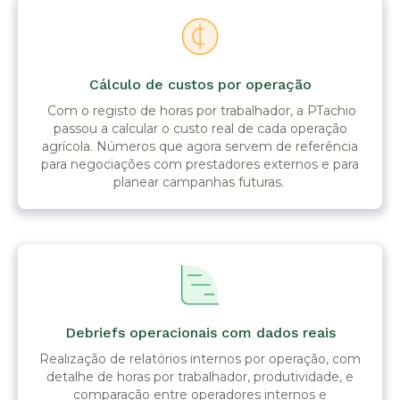
Cálculo de custos por operação
Com o registo de horas por trabalhador, a PTachio
passou a calcular o custo real de cada operação
agrícola. Números que agora servem de referência
para negociações com prestadores externos e para
planear campanhas futuras.
Debriefs operacionais com dados reais
Realização de relatórios internos por operação, com
detalhe de horas por trabalhador, produtividade, e
comparação entre operadores internos e