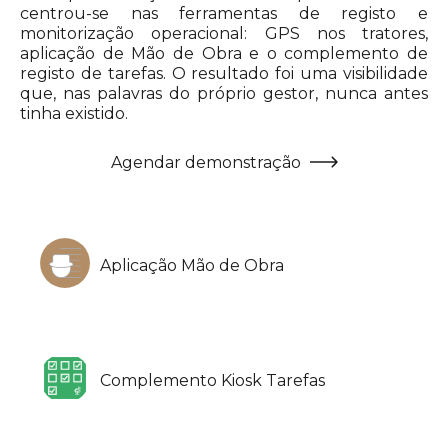
centrou-se nas ferramentas de registo e
monitorização operacional: GPS nos tratores,
aplicação de Mão de Obra e o complemento de
registo de tarefas. O resultado foi uma visibilidade
que, nas palavras do próprio gestor, nunca antes
tinha existido.
Agendar demonstração
Aplicação Mão de Obra
Complemento Kiosk Tarefas