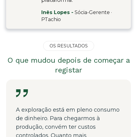
Inês Lopes -
Sócia-Gerente ·
PTachio
OS RESULTADOS
O que mudou depois de começar a
registar
A exploração está em pleno consumo
de dinheiro. Para chegarmos à
produção, convém ter custos
controlados. Quanto mais