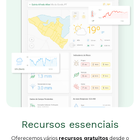
Recursos essenciais
Oferecemos vários
recursos gratuitos
desde o