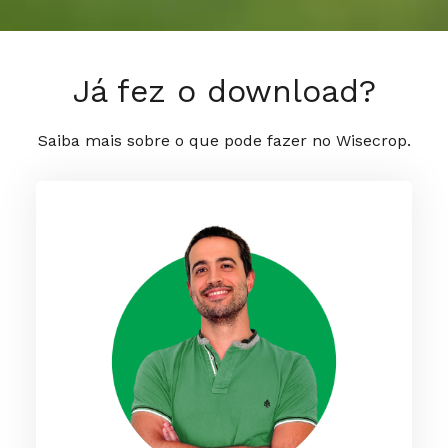
Já fez o download?
Saiba mais sobre o que pode fazer no Wisecrop.