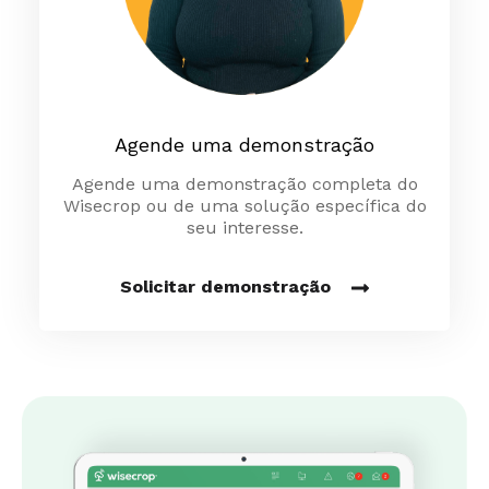
Agende uma demonstração
Agende uma demonstração completa do
Wisecrop ou de uma solução específica do
seu interesse.
Solicitar demonstração