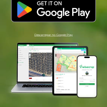
Descarregar no Google Play