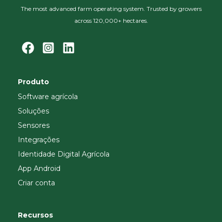
The most advanced farm operating system. Trusted by growers
across 120,000+ hectares.
Produto
Software agrícola
Soluções
Sensores
Integrações
Identidade Digital Agrícola
App Android
Criar conta
Recursos