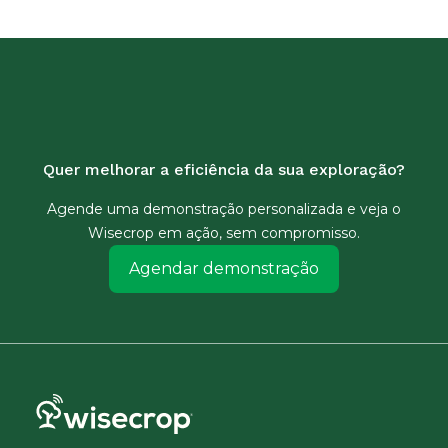
Quer melhorar a eficiência da sua exploração?
Agende uma demonstração personalizada e veja o
Wisecrop em ação, sem compromisso.
Agendar demonstração