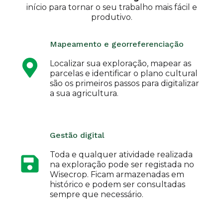
início para tornar o seu trabalho mais fácil e
produtivo.
Mapeamento e georreferenciação
Localizar sua exploração, mapear as
parcelas e identificar o plano cultural
são os primeiros passos para digitalizar
a sua agricultura.
Gestão digital
Toda e qualquer atividade realizada
na exploração pode ser registada no
Wisecrop. Ficam armazenadas em
histórico e podem ser consultadas
sempre que necessário.