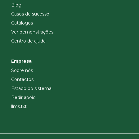
Blog
Casos de sucesso
Catálogos
Ver demonstrações
Centro de ajuda
Empresa
Sobre nós
Contactos
Estado do sistema
Pedir apoio
llms.txt