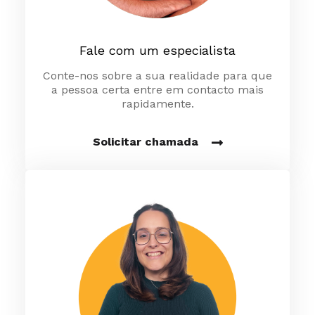
Fale com um especialista
Conte-nos sobre a sua realidade para que
a pessoa certa entre em contacto mais
rapidamente.
Solicitar chamada