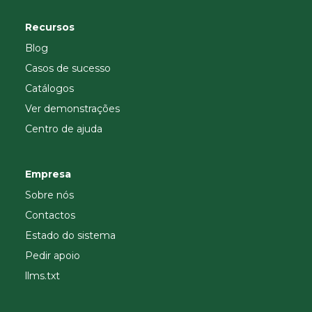
Recursos
Blog
Casos de sucesso
Catálogos
Ver demonstrações
Centro de ajuda
Empresa
Sobre nós
Contactos
Estado do sistema
Pedir apoio
llms.txt