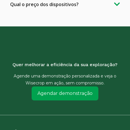
Qual o preço dos dispositivos?
Quer melhorar a eficiência da sua exploração?
Agende uma demonstração personalizada e veja o
Wisecrop em ação, sem compromisso.
Agendar demonstração