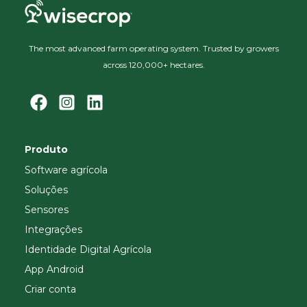
The most advanced farm operating system. Trusted by growers
across 120,000+ hectares.
Produto
Software agrícola
Soluções
Sensores
Integrações
Identidade Digital Agrícola
App Android
Criar conta