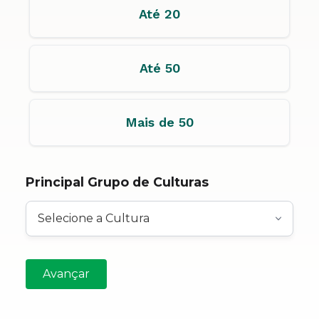
Até 20
Até 50
Mais de 50
Principal Grupo de Culturas
Avançar