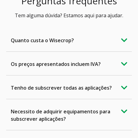
Perguntas frequentes
Tem alguma dúvida? Estamos aqui para ajudar.
Quanto custa o Wisecrop?
Os preços apresentados incluem IVA?
Tenho de subscrever todas as aplicações?
Necessito de adquirir equipamentos para
subscrever aplicações?