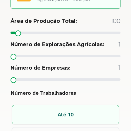
100
Área de Produção Total:
1
Número de Explorações Agrícolas:
1
Número de Empresas:
Número de Trabalhadores
Até 10