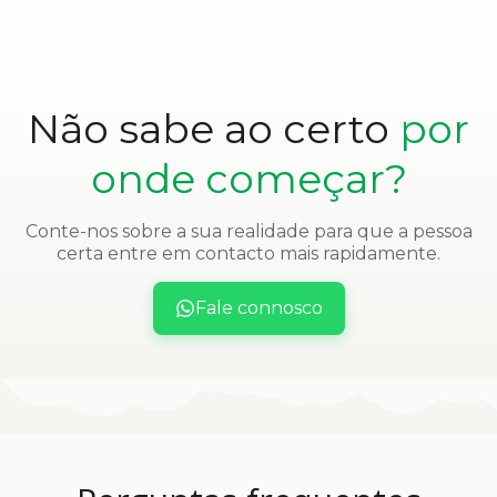
Não sabe ao certo
por
onde começar?
Conte-nos sobre a sua realidade para que a pessoa
certa entre em contacto mais rapidamente.
Fale connosco