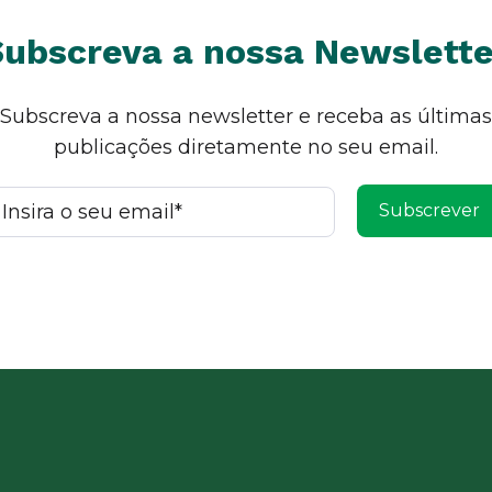
Subscreva a nossa Newslette
Subscreva a nossa newsletter e receba as últimas
publicações diretamente no seu email.