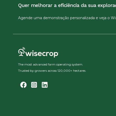
Quer melhorar a eficiência da sua explora
Agende uma demonstração personalizada e veja o W
The most advanced farm operating system.
Trusted by growers across 120,000+ hectares.