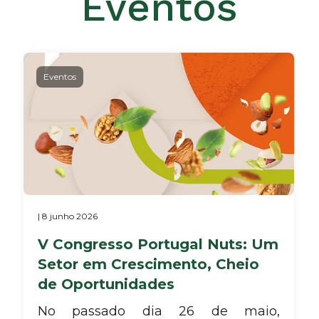
Eventos
Eventos
| 8 junho 2026
V Congresso Portugal Nuts: Um
Setor em Crescimento, Cheio
de Oportunidades
No passado dia 26 de maio,