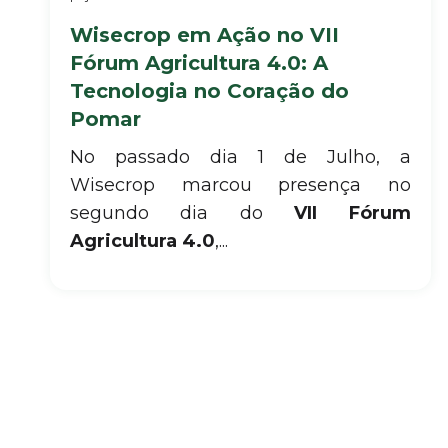
Wisecrop em Ação no VII
Fórum Agricultura 4.0: A
Tecnologia no Coração do
Pomar
No passado dia 1 de Julho, a
Wisecrop marcou presença no
segundo dia do
VII Fórum
Agricultura 4.0
,...