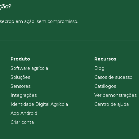
ção?
isecrop em ação, sem compromisso.
Produto
Recursos
Software agrícola
Blog
Soluções
Casos de sucesso
Sensores
Catálogos
Integrações
Ver demonstrações
Identidade Digital Agrícola
Centro de ajuda
App Android
Criar conta