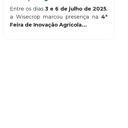
Entre os dias
3 e 6 de julho de 2025
,
a Wisecrop marcou presença na
4ª
Feira de Inovação Agrícola...