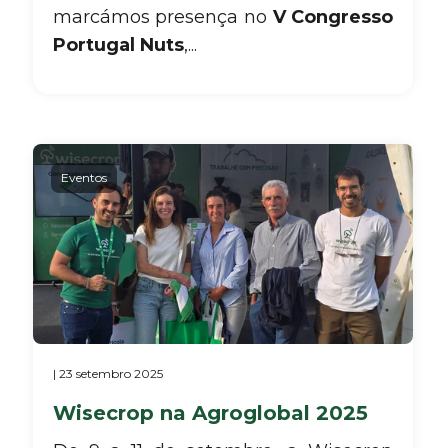
marcámos presença no
V Congresso
Portugal Nuts
,...
Eventos
| 23 setembro 2025
Wisecrop na Agroglobal 2025