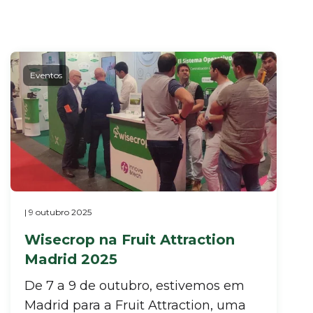
Eventos
| 9 outubro 2025
Wisecrop na Fruit Attraction
Madrid 2025
De 7 a 9 de outubro, estivemos em
Madrid para a Fruit Attraction, uma